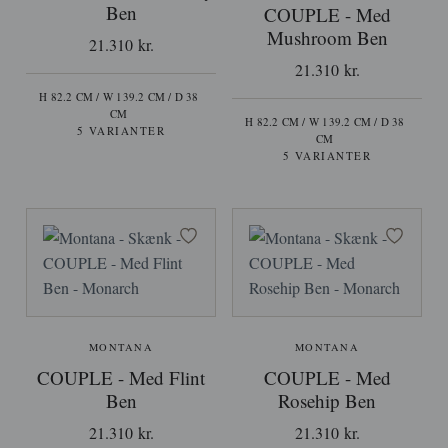
Ben
COUPLE - Med
Mushroom Ben
21.310 kr.
21.310 kr.
H 82.2 CM / W 139.2 CM / D 38
CM
H 82.2 CM / W 139.2 CM / D 38
5 VARIANTER
CM
5 VARIANTER
MONTANA
MONTANA
COUPLE - Med Flint
COUPLE - Med
Ben
Rosehip Ben
21.310 kr.
21.310 kr.