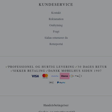
KUNDESERVICE
Kontakt
Reklamation
Ombytning
Fragt
Sådan returnerer du
Returportal
PROFESSIONEL OG HURTIG LEVERING
30 DAGES RETUR
SIKKER BETALING
DANSK MØBELHUS SIDEN 1907
Handelsbetingelser
Cookie- og privatlivspolitik