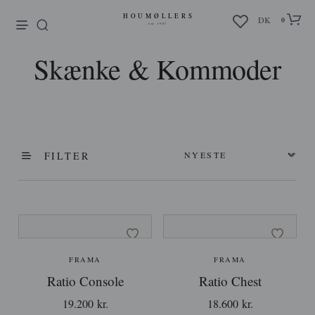
enu
DK
0
Skænke & Kommoder
FILTER
FRAMA
FRAMA
Ratio Console
Ratio Chest
19.200 kr.
18.600 kr.