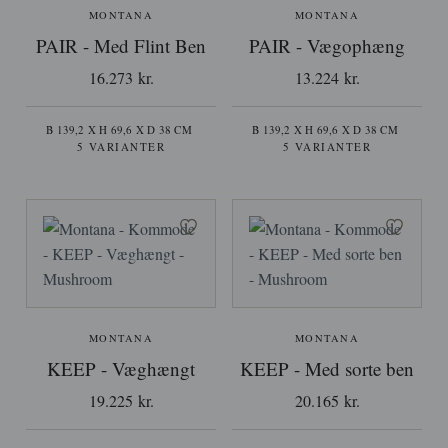
MONTANA
MONTANA
PAIR - Med Flint Ben
PAIR - Vægophæng
16.273 kr.
13.224 kr.
B 139,2 X H 69,6 X D 38 CM
B 139,2 X H 69,6 X D 38 CM
5 VARIANTER
5 VARIANTER
MONTANA
MONTANA
KEEP - Væghængt
KEEP - Med sorte ben
19.225 kr.
20.165 kr.