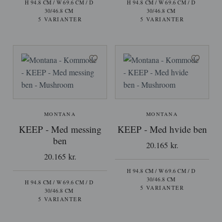
H 94.8 CM / W 69.6 CM / D
H 94.8 CM / W 69.6 CM / D
30/46.8 CM
30/46.8 CM
5 VARIANTER
5 VARIANTER
MONTANA
MONTANA
KEEP - Med messing
KEEP - Med hvide ben
ben
20.165 kr.
20.165 kr.
H 94.8 CM / W 69.6 CM / D
30/46.8 CM
H 94.8 CM / W 69.6 CM / D
5 VARIANTER
30/46.8 CM
5 VARIANTER