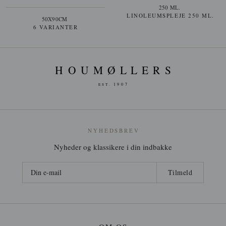
250 ML.
LINOLEUMSPLEJE 250 ML.
50X90CM
6 VARIANTER
NYHEDSBREV
Nyheder og klassikere i din indbakke
Tilmeld